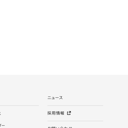
ニュース
採用情報
ス
ダー