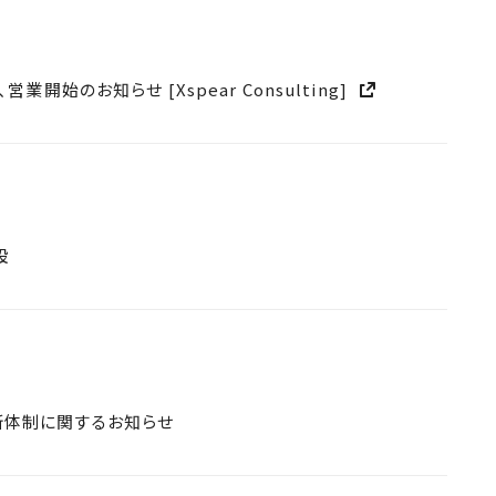
、営業開始のお知らせ [Xspear Consulting]
設
新体制に関するお知らせ