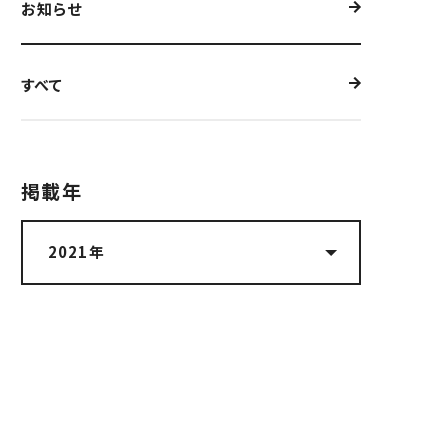
お知らせ
すべて
掲載年​
2021年
最新10件
2026年
2025年