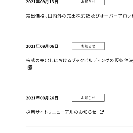
2021年09月13日
お知らせ
売出価格、国内外の売出株式数及びオーバーアロッ
2021年09月06日
お知らせ
株式の売出しにおけるブックビルディングの仮条件
2021年08月26日
お知らせ
採用サイトリニューアルのお知らせ