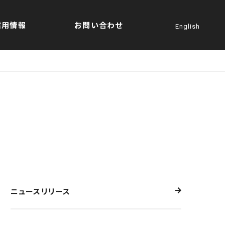
採用情報
お問い合わせ
English
ニュースリリース