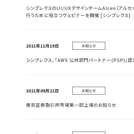
シンプレクスのUI/UXデザインチームAlceo（アル
行うために役立つウェビナーを開催 [シンプレクス]
2021年11月19日
お知らせ
シンプレクス、「AWS 公共部門パートナー(PSP)」
2021年09月22日
お知らせ
東京証券取引所市場第一部上場のお知らせ