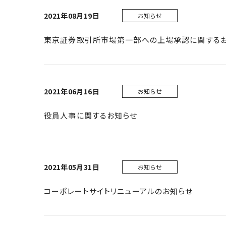
2021年08月19日
お知らせ
東京証券取引所市場第一部への上場承認に関する
2021年06月16日
お知らせ
役員人事に関するお知らせ
2021年05月31日
お知らせ
コーポレートサイトリニューアルのお知らせ