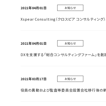
2021年04月01日
お知らせ
Xspear Consulting（クロスピア コンサルティング）
2021年04月01日
お知らせ
DXを支援する「総合コンサルティングファーム」を創
2021年03月17日
お知らせ
役員の異動および監査等委員会設置会社移行後の