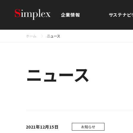
シンプレクス・ホールディングス株
企業情報
サステナビ
ホーム
ニュース
ニュース
2021年12月15日
お知らせ