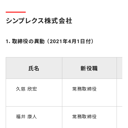
シンプレクス株式会社
1．取締役の異動 （2021年4月1日付）
氏名
新役職
久慈 欣宏
常務取締役
福井 康人
常務取締役