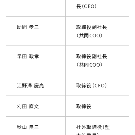
長（CEO）
助間 孝三
取締役副社長
（共同COO）
早田 政孝
取締役副社長
（共同COO）
江野澤 慶亮
取締役（CFO）
刈田 直文
取締役
秋山 良三
社外取締役（監