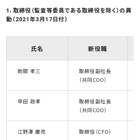
1．取締役（監査等委員である取締役を除く）の異
動（2021年3月17日付）
氏名
新役職
助間 孝三
取締役副社長
（共同COO）
早田 政孝
取締役副社長
（共同COO）
江野澤 慶亮
取締役（CFO）