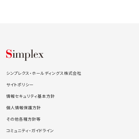
シンプレクス・ホールディングス株式会
シンプレクス・ホールディングス株式会社
サイトポリシー
情報セキュリティ基本方針
個人情報保護方針
その他各種方針等
コミュニティ・ガイドライン