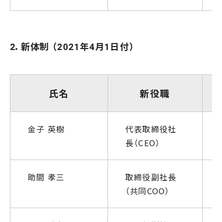
2．新体制 （2021年4月1日付）
氏名
新役職
金子 英樹
代表取締役社
長（CEO）
助間 孝三
取締役副社長
（共同COO）