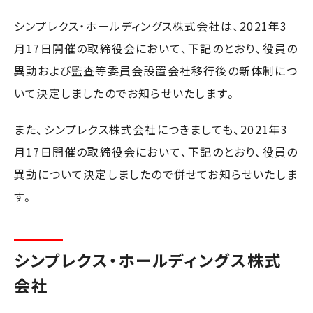
シンプレクス・ホールディングス株式会社は、2021年3
月17日開催の取締役会において、下記のとおり、役員の
異動および監査等委員会設置会社移行後の新体制につ
いて決定しましたのでお知らせいたします。
また、シンプレクス株式会社につきましても、2021年3
月17日開催の取締役会において、下記のとおり、役員の
異動について決定しましたので併せてお知らせいたしま
す。
シンプレクス・ホールディングス株式
会社