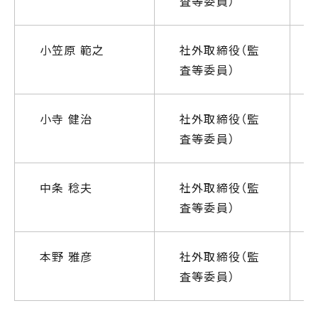
査等委員）
小笠原 範之
社外取締役（監
査等委員）
小寺 健治
社外取締役（監
査等委員）
中条 稔夫
社外取締役（監
査等委員）
本野 雅彦
社外取締役（監
査等委員）