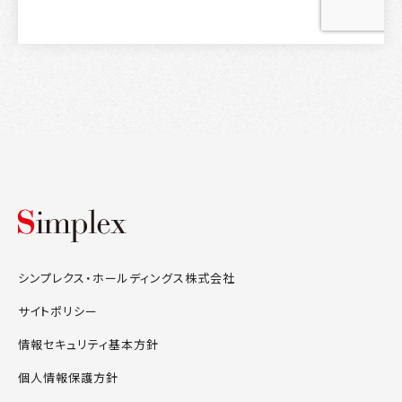
シンプレクス・ホールディングス株式会
シンプレクス・ホールディングス株式会社
サイトポリシー
情報セキュリティ基本方針
個人情報保護方針