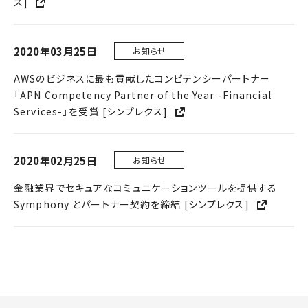
ス]
2019年
2018年
2020年03月25日
お知らせ
AWSのビジネスに最も貢献したコンピテンシーパートナー
「APN Competency Partner of the Year -Financial
Services-」を受賞 [シンプレクス]
2020年02月25日
お知らせ
金融業界でセキュアなコミュニケーションツールを提供する
Symphony とパートナー契約を締結 [シンプレクス]