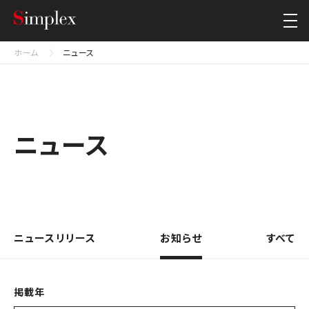
シンプレクス・ホールディングス株式会社
Close
ホーム
ニュース
ニュース
ニュースリリース
お知らせ
すべて
掲載年​