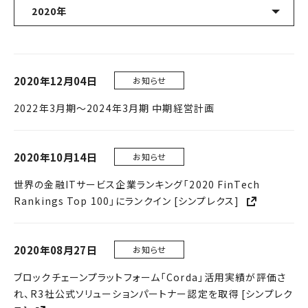
2020年
最新10件
2020年12月04日
お知らせ
2026年
2022年3月期～2024年3月期 中期経営計画
2025年
2024年
2020年10月14日
お知らせ
2023年
世界の金融ITサービス企業ランキング「2020 FinTech
Rankings Top 100」にランクイン [シンプレクス]
2022年
2021年
2020年08月27日
お知らせ
ブロックチェーンプラットフォーム「Corda」活用実績が評価さ
2020年
れ、R3社公式ソリューションパートナー認定を取得 [シンプレク