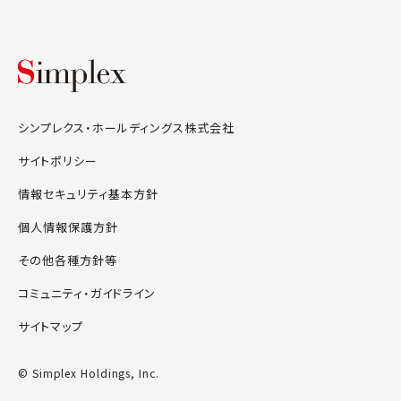
シンプレクス・ホールディングス株式会
シンプレクス・ホールディングス株式会社
サイトポリシー
情報セキュリティ基本方針
個人情報保護方針
その他各種方針等
コミュニティ・ガイドライン
サイトマップ
© Simplex Holdings, Inc.