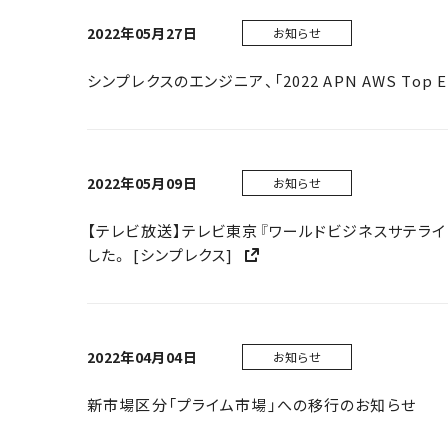
2022年05月27日
お知らせ
シンプレクスのエンジニア、「2022 APN AWS Top En
2022年05月09日
お知らせ
【テレビ放送】テレビ東京『ワールドビジネスサテライト』で「D
した。 [シンプレクス]
2022年04月04日
お知らせ
新市場区分「プライム市場」への移行のお知らせ