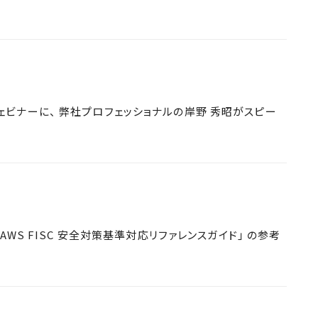
ェビナーに、 弊社プロフェッショナルの岸野 秀昭がスピー
AWS FISC 安全対策基準対応リファレンスガイド」 の参考