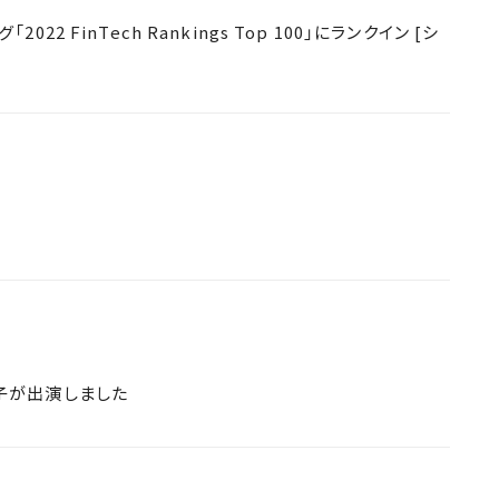
 FinTech Rankings Top 100」にランクイン [シ
子が出演しました