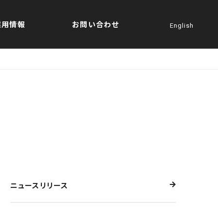
採用情報
お問い合わせ
English
ニュースリリース