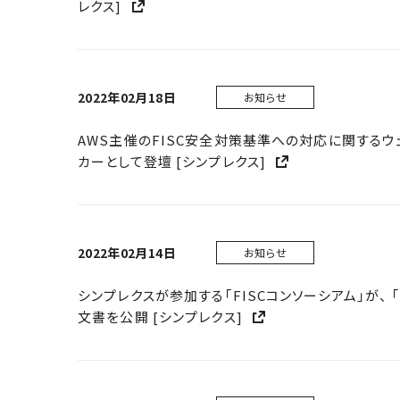
レクス]
2022年02月18日
お知らせ
AWS主催のFISC安全対策基準への対応に関するウ
カーとして登壇 [シンプレクス]
2022年02月14日
お知らせ
シンプレクスが参加する「FISCコンソーシアム」が、 「
文書を公開 [シンプレクス]