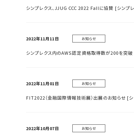
シンプレクス、JJUG CCC 2022 Fallに協賛 [シンプ
2022年11月11日
お知らせ
シンプレクス内のAWS認定資格取得数が200を突破 
2022年11月01日
お知らせ
FIT2022（金融国際情報技術展）出展のお知らせ [
2022年10月07日
お知らせ