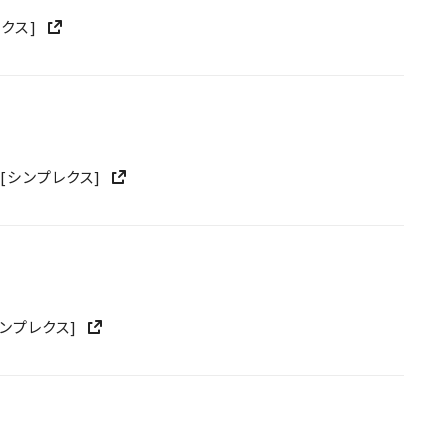
レクス]
[シンプレクス]
シンプレクス]