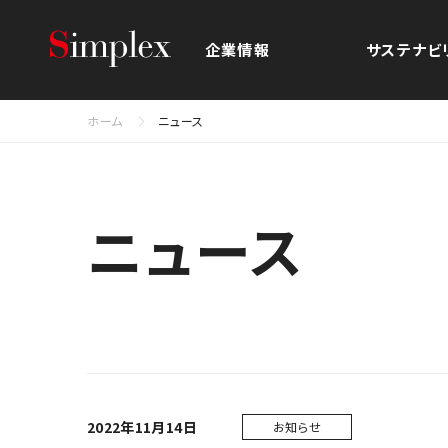
シンプレクス・ホールディングス株
企業情報
サステナビ
ホーム
ニュース
ニュース
2022年11月14日
お知らせ