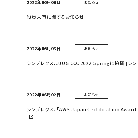
2022年06月06日
お知らせ
役員人事に関するお知らせ
2022年06月03日
お知らせ
シンプレクス、JJUG CCC 2022 Springに協賛 [シ
2022年06月02日
お知らせ
シンプレクス、「AWS Japan Certification Award 