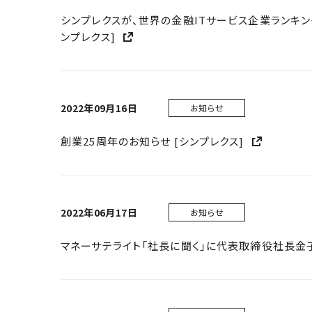
シンプレクスが、世界の金融ITサービス企業ランキング「2022
ンプレクス]
2022年09月16日
お知らせ
創業25周年のお知らせ [シンプレクス]
2022年06月17日
お知らせ
マネーサテライト「社長に聞く」に代表取締役社長金