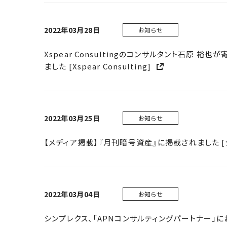
2022年03月28日
お知らせ
Xspear Consultingのコンサルタント石原 
ました [Xspear Consulting]
2022年03月25日
お知らせ
【メディア掲載】『月刊暗号資産』に掲載されました [
2022年03月04日
お知らせ
シンプレクス、「APNコンサルティングパートナー」に