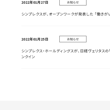
2022年01月27日
お知らせ
シンプレクスが、オープンワークが発表した 「働きが
2022年01月25日
お知らせ
シンプレクス・ホールディングスが、日経ヴェリタスの「
ンクイン