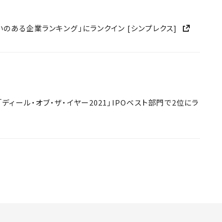
いのある企業ランキング」にランクイン [シンプレクス]
ディール・オブ・ザ・イヤー2021」IPOベスト部門で2位にラ