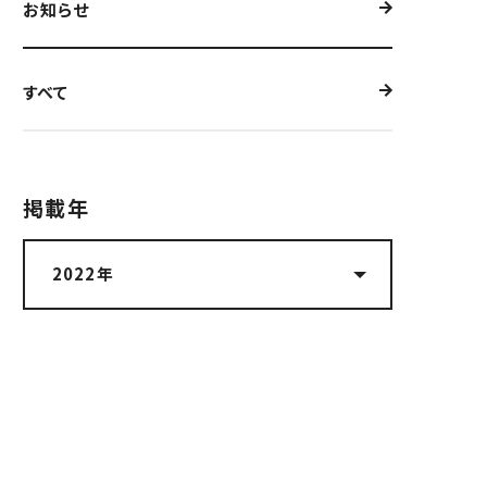
お知らせ
すべて
掲載年​
2022年
最新10件
2026年
2025年