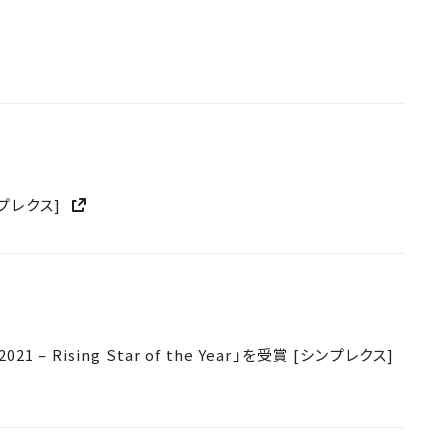
ンプレクス]
2021 – Rising Star of the Year」を受賞 [シンプレクス]