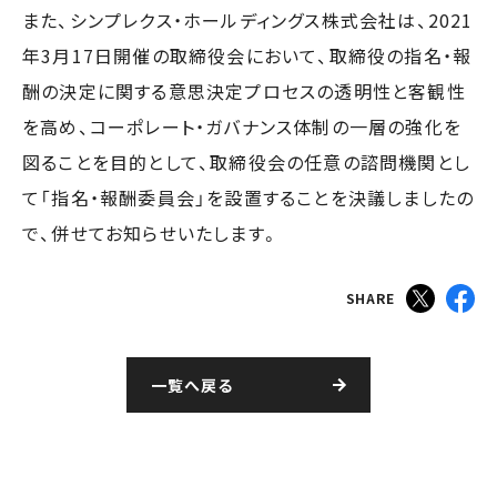
また、シンプレクス・ホールディングス株式会社は、2021
年3月17日開催の取締役会において、取締役の指名・報
酬の決定に関する意思決定プロセスの透明性と客観性
を高め、コーポレート・ガバナンス体制の一層の強化を
図ることを目的として、取締役会の任意の諮問機関とし
て「指名・報酬委員会」を設置することを決議しましたの
で、併せてお知らせいたします。
SHARE
一覧へ戻る