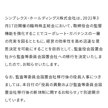
シンプレクス・ホールディングス株式会社は、2021年3
月17日開催の臨時株主総会において、取締役会の監督
機能を強化することでコーポレート・ガバナンスの一層
の充実を図るとともに、経営の効率性を高め迅速な意
思決定を可能にすることを目的として、監査役会設置会
社から監査等委員会設置会社への移行を決定いたしま
したので、お知らせいたします。
なお、監査等委員会設置会社移行後の役員人事につき
ましては、本日付の「役員の異動および監査等委員会設
置会社移行後の新体制に関するお知らせ」で別途開示
しています。