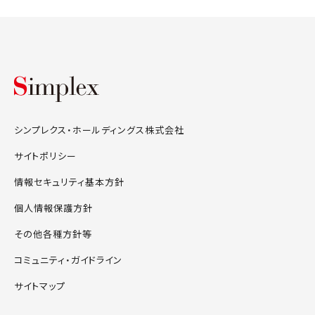
シンプレクス・ホールディングス株式会
シンプレクス・ホールディングス株式会社
サイトポリシー
情報セキュリティ基本方針
個人情報保護方針
その他各種方針等
コミュニティ・ガイドライン
サイトマップ