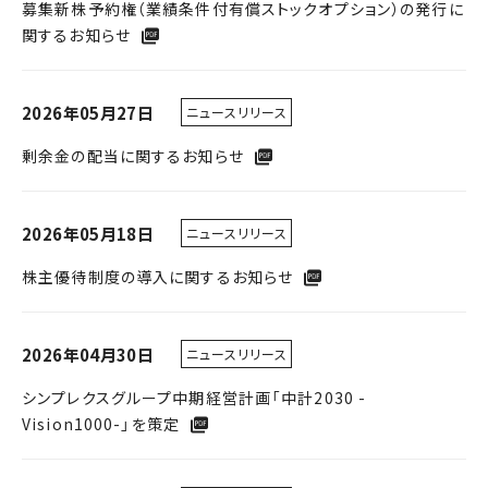
募集新株予約権（業績条件付有償ストックオプション）の発行に
関するお知らせ
2026年05月27日
ニュースリリース
剰余金の配当に関するお知らせ
2026年05月18日
ニュースリリース
株主優待制度の導入に関するお知らせ
2026年04月30日
ニュースリリース
シンプレクスグループ中期経営計画「中計2030 -
Vision1000-」を策定