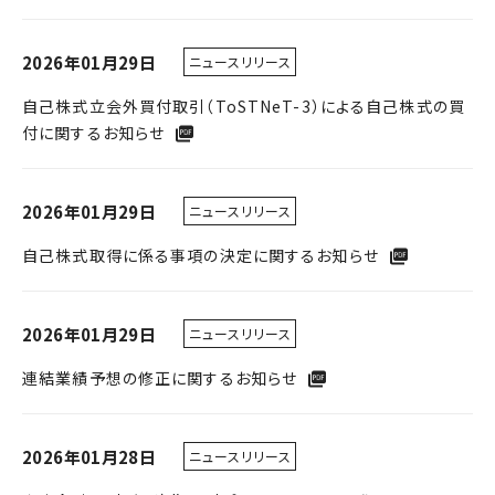
2026年01月29日
ニュースリリース
自己株式立会外買付取引（ToSTNeT-3）による自己株式の買
付に関するお知らせ
2026年01月29日
ニュースリリース
自己株式取得に係る事項の決定に関するお知らせ
2026年01月29日
ニュースリリース
連結業績予想の修正に関するお知らせ
2026年01月28日
ニュースリリース