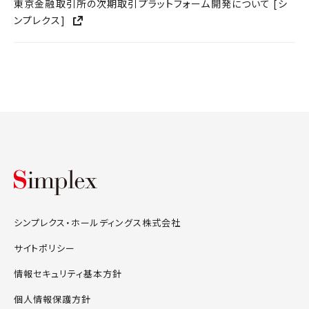
東京金融取引所の次期取引プラットフォーム開発について [シ
ンプレクス]
シンプレクス・ホールディングス株式会
シンプレクス・ホールディングス株式会社
サイトポリシー
情報セキュリティ基本方針
個人情報保護方針