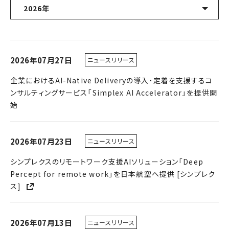
2026年
最新10件
2026年07月27日
ニュースリリース
2026年
企業におけるAI-Native Deliveryの導入・定着を支援するコ
2025年
ンサルティングサービス「Simplex AI Accelerator」を提供開
始
2024年
2023年
2026年07月23日
ニュースリリース
2022年
シンプレクスのリモートワーク支援AIソリューション「Deep
Percept for remote work」を日本航空へ提供 [シンプレク
2021年
ス]
2020年
2026年07月13日
ニュースリリース