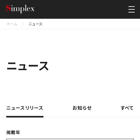
シンプレクス・ホールディングス株式会社
Close
ホーム
ニュース
ニュース
ニュースリリース
お知らせ
すべて
掲載年​