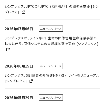
2019年
シンプレクス、JPYCの「JPYC EX連携API」の開発を支援 [シン
プレクス]
2018年
2026年07月06日
ニュースリリース
シンプレクスが、ライフネット生命の団体信用生命保険事業の
拡大に伴う、団信システムの大規模拡張を実施 [シンプレクス]
2026年06月15日
ニュースリリース
シンプレクス、SBI証券の外貨建MMF取引サイトをリニューアル
[シンプレクス]
2026年05月29日
ニュースリリース