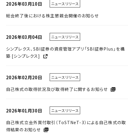
2026年03月10日
ニュースリリース
総会終了後における株主懇親会開催のお知らせ
2026年03月04日
ニュースリリース
シンプレクス、SBI証券の資産管理アプリ「SBI証券Plus」を構
築 [シンプレクス]
2026年02月20日
ニュースリリース
自己株式の取得状況及び取得終了に関するお知らせ
2026年01月30日
ニュースリリース
自己株式立会外買付取引（ToSTNeT-3）による自己株式の取
得結果のお知らせ