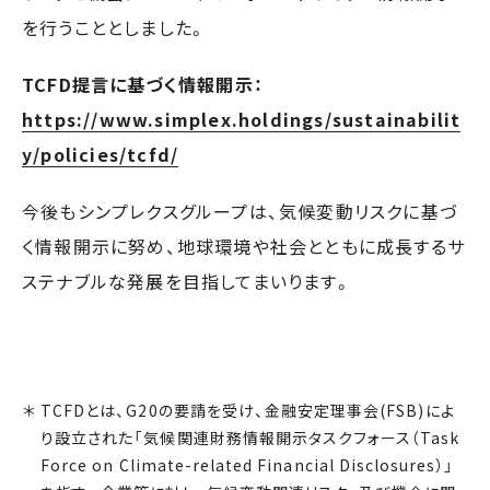
を行うこととしました。
TCFD提言に基づく情報開示：
https://www.simplex.holdings/sustainabilit
y/policies/tcfd/
今後もシンプレクスグループは、気候変動リスクに基づ
く情報開示に努め、地球環境や社会とともに成長するサ
ステナブルな発展を目指してまいります。
TCFDとは、G20の要請を受け、金融安定理事会(FSB)によ
り設立された「気候関連財務情報開示タスクフォース（Task
Force on Climate-related Financial Disclosures）」