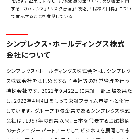
を指す。企業等に対し、気候変動関連リスク、及び機会に関
する「ガバナンス」「リスク管理」「戦略」「指標と目標」につい
て開示することを推奨している。​
シンプレクス・ホールディングス株式
会社について
シンプレクス・ホールディングス株式会社は、シンプレク
ス株式会社をはじめとする子会社等の経営管理を行う
持株会社です。2021年9月22日に東証一部上場を果た
し、2022年4月4日をもって東証プライム市場へと移行
しています。グループ中核企業であるシンプレクス株式
会社は、1997年の創業以来、日本を代表する金融機関
のテクノロジーパートナーとしてビジネスを展開してき