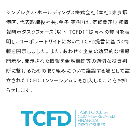
シンプレクス・ホールディングス株式会社（本社：東京都
港区、代表取締役社長：金子 英樹）は、気候関連財務情
＊
報開示タスクフォース（以下 TCFD）
提言への賛同を表
明し、コーポレートサイトにおいてTCFD提言に基づく情
報を開示しました。また、あわせて企業の効果的な情報
開示や、開示された情報を金融機関等の適切な投資判
断に繋げるための取り組みについて議論する場として設
立されたTCFDコンソーシアムにも加入したことをお知
らせします。