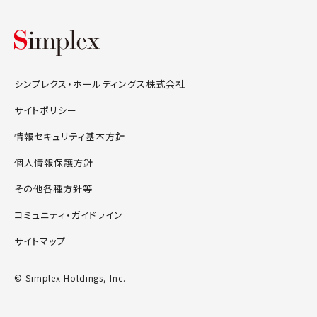
シンプレクス・ホールディングス株式会
シンプレクス・ホールディングス株式会社
サイトポリシー
情報セキュリティ基本方針
個人情報保護方針
その他各種方針等
コミュニティ・ガイドライン
サイトマップ
© Simplex Holdings, Inc.