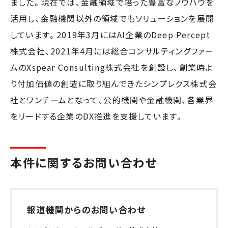
ました。現在では、金融領域で培った豊富なノウハウを
活用し、金融機関以外の領域でもソリューションを展開
しています。2019年3月にはAI企業のDeep Percept
株式会社、2021年4月には総合コンサルティングファー
ムのXspear Consulting株式会社を創設し、創業時よ
り付加価値の創造に取り組んできたシンプレクス株式会
社とワンチームとなって、公的機関や金融機関、各業界
をリードする企業のDX推進を支援しています。
本件に関するお問い合わせ
報道機関からのお問い合わせ