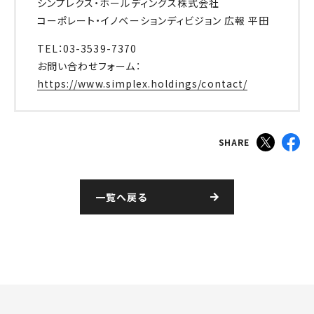
シンプレクス・ホールディングス株式会社
コーポレート・イノベーションディビジョン 広報 平田
TEL：03-3539-7370
お問い合わせフォーム：
https://www.simplex.holdings/contact/
SHARE
一覧へ戻る