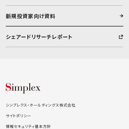
新規投資家向け資料
シェアードリサーチレポート
シンプレクス・ホールディングス株式会
シンプレクス・ホールディングス株式会社
サイトポリシー
情報セキュリティ基本方針