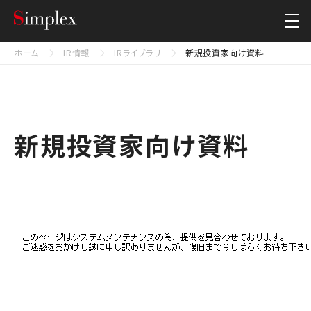
シンプレクス・ホールディングス株式会社
Close
ホーム
IR情報
IRライブラリ
新規投資家向け資料
新規投資家向け資料