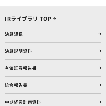
IRライブラリ TOP
決算短信
決算説明資料
有価証券報告書
統合報告書
中期経営計画資料