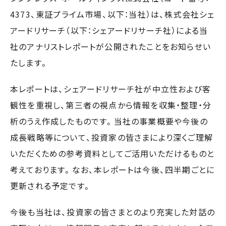
4373、東証プライム市場、以下：当社）は、株式会社シェ
アードリサーチ（以下：シェアードリサーチ社）による当
社のアナリストレポートが公開されたことをお知らせい
たします。
本レポートは、シェアードリサーチ社が中立性および客
観性を重視し、第三者の視点から情報を収集・整理・分
析のうえ作成したものです。当社の事業概要や今後の
成長戦略等について、投資家の皆さまにより深くご理解
いただくための参考資料としてご活用いただけるものと
考えております。なお、本レポートは今後、四半期ごとに
更新される予定です。
今後も当社は、投資家の皆さまとのより充実した対話の