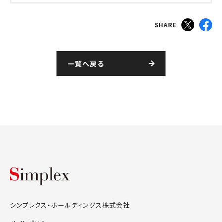
SHARE
一覧へ戻る
シンプレクス・ホールディングス株式会
シンプレクス・ホールディングス株式会社