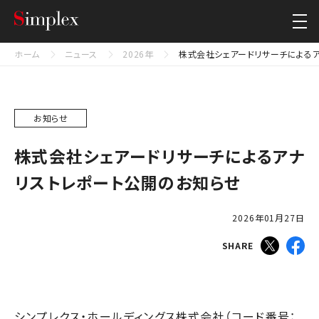
シンプレクス・ホールディングス株式会社
Close
ホーム
ニュース
2026年
株式会社シェアードリサーチによる
お知らせ
株式会社シェアードリサーチによるアナ
リストレポート公開のお知らせ
2026年01月27日
SHARE
シンプレクス・ホールディングス株式会社（コード番号：