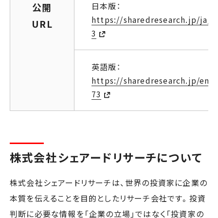
日本版：
公開
https://sharedresearch.jp/ja/
URL
3
英語版：
https://sharedresearch.jp/en
73
株式会社シェアードリサーチについて
株式会社シェアードリサーチは、世界の投資家に企業の
本質を伝えることを目的としたリサーチ会社です。投資
判断に必要な情報を「企業の立場」ではなく「投資家の