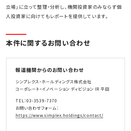
立場」に立って整理・分析し、機関投資家のみならず個
人投資家に向けてもレポートを提供しています。
本件に関するお問い合わせ
報道機関からのお問い合わせ
シンプレクス・ホールディングス株式会社
コーポレート・イノベーション ディビジョン IR 平田
TEL：03-3539-7370
お問い合わせフォーム：
https://www.simplex.holdings/contact/