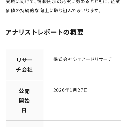
実現に向けて、情報開示の充実に努めるとともに、企業
価値の持続的な向上に取り組んでまいります。
アナリストレポートの概要
株式会社シェアードリサーチ
リサー
チ会社
2026年1月27日
公開
開始
日