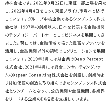
持株会社です。2021年9月22日に東証一部上場を果た
し、2022年4月4日をもって東証プライム市場へと移行
しています。グループ中核企業であるシンプレクス株式
会社は、1997年の創業以来、日本を代表する金融機関
のテクノロジーパートナーとしてビジネスを展開してき
ました。現在では、金融領域で培った豊富なノウハウを
活用し、金融機関以外の領域でもソリューションを展開
しています。2019年3月にはAI企業のDeep Percept
株式会社、2021年4月には総合コンサルティングファー
ムのXspear Consulting株式会社を創設し、創業時よ
り付加価値の創造に取り組んできたシンプレクス株式会
社とワンチームとなって、公的機関や金融機関、各業界
をリードする企業のDX推進を支援しています。