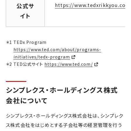
https://www.tedxrikkyou.com
公式サ
イト
TEDx Program
https://www.ted.com/about/programs-
initiatives/tedx-program
TED公式サイト
https://www.ted.com/
シンプレクス・ホールディングス株式
会社について
シンプレクス・ホールディングス株式会社は、シンプレク
ス株式会社をはじめとする子会社等の経営管理を行う