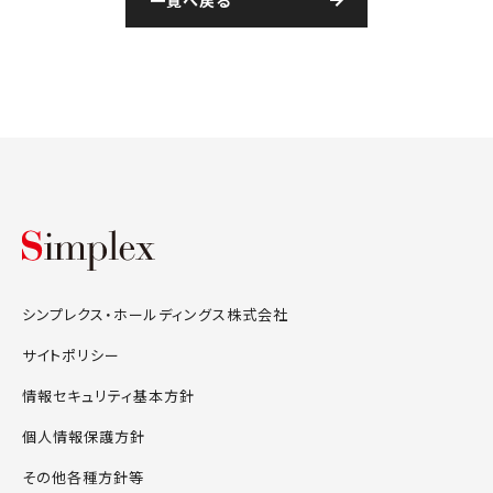
シンプレクス・ホールディングス株式会
シンプレクス・ホールディングス株式会社
サイトポリシー
情報セキュリティ基本方針
個人情報保護方針
その他各種方針等