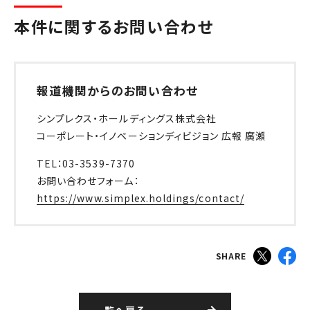
本件に関するお問い合わせ
報道機関からのお問い合わせ
シンプレクス・ホールディングス株式会社
コーポレート・イノベーションディビジョン 広報 廣瀨
TEL：03-3539-7370
お問い合わせフォーム：
https://www.simplex.holdings/contact/
SHARE
一覧へ戻る