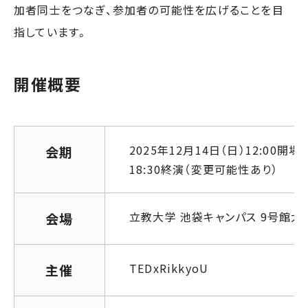
加者同士をつなぎ、参加者の可能性を広げることを目
指しています。
開催概要
2025年12月14日（日）12:00開場
会期
18:30終演（変更可能性あり）
立教大学 池袋キャンパス 9号館大
会場
TEDxRikkyoU
主催