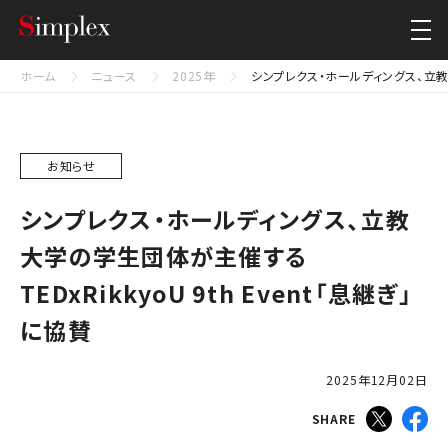
シンプレクス・ホールディングス株式会社
Close
ホーム
ニュース
2025年
シンプレクス・ホールディングス、立教大学
お知らせ
シンプレクス・ホールディングス、立教
大学の学生団体が主催する
TEDxRikkyoU 9th Event「息継ぎ」
に協賛
2025年12月02日
SHARE