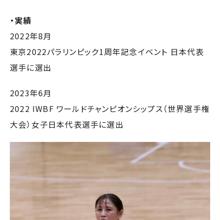
・実績
2022年8月
東京2022パラリンピック1周年記念イベント 日本代表
選手に選出
2023年6月
2022 IWBF ワールドチャンピオンシップス（世界選手権
大会）女子日本代表選手に選出