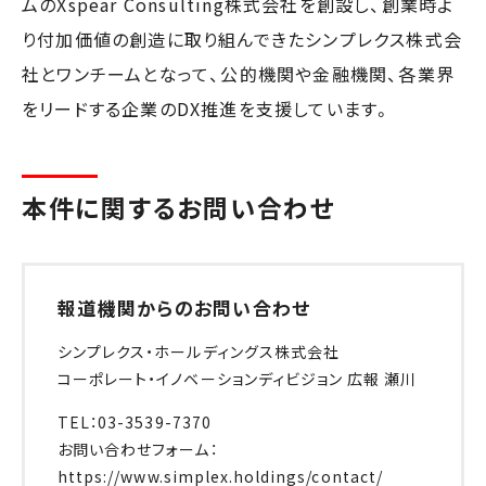
ムのXspear Consulting株式会社を創設し、創業時よ
り付加価値の創造に取り組んできたシンプレクス株式会
社とワンチームとなって、公的機関や金融機関、各業界
をリードする企業のDX推進を支援しています。
本件に関するお問い合わせ
報道機関からのお問い合わせ
シンプレクス・ホールディングス株式会社
コーポレート・イノベーションディビジョン 広報 瀬川
TEL：03-3539-7370
お問い合わせフォーム：
https://www.simplex.holdings/contact/