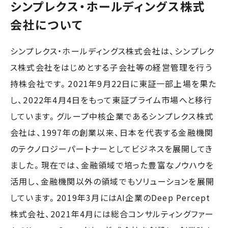
シンプレクス・ホールディングス株式
会社について
シンプレクス・ホールディングス株式会社は、シンプレク
ス株式会社をはじめとする子会社等の経営管理を行う
持株会社です。2021年9月22日に東証一部上場を果た
し、2022年4月4日をもって東証プライム市場へと移行
しています。グループ中核企業であるシンプレクス株式
会社は、1997年の創業以来、日本を代表する金融機関
のテクノロジーパートナーとしてビジネスを展開してき
ました。現在では、金融領域で培った豊富なノウハウを
活用し、金融機関以外の領域でもソリューションを展開
しています。2019年3月にはAI企業のDeep Percept
株式会社、2021年4月には総合コンサルティングファー