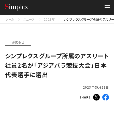
シンプレクス・ホールディングス株式会社
Close
ホーム
ニュース
2023年
シンプレクスグループ所属のアスリ
お知らせ
シンプレクスグループ所属のアスリート
社員2名が「アジアパラ競技大会」日本
代表選手に選出
2023年09月28日
SHARE