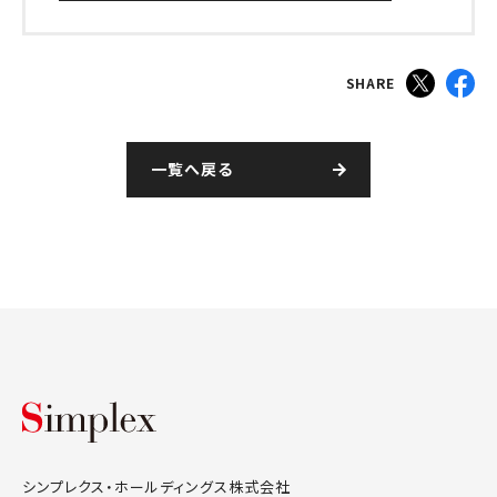
SHARE
一覧へ戻る
シンプレクス・ホールディングス株式会
シンプレクス・ホールディングス株式会社