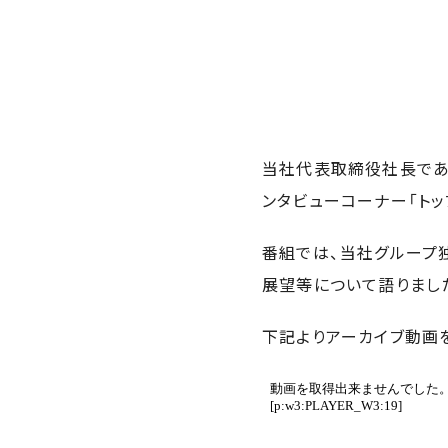
当社代表取締役社長である
ンタビューコーナー「トッ
番組では、当社グループ独
展望等について語りまし
下記よりアーカイブ動画