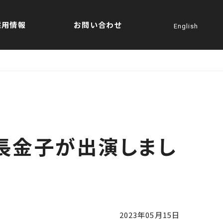
採用情報
お問い合わせ
English
社長金子が出演しまし
2023年05月15日