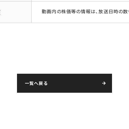
動画内の株価等の情報は、放送日時の数
項
一覧へ戻る