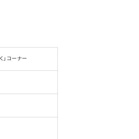
聞く」コーナー