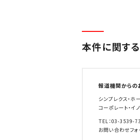
本件に関す
報道機関からの
シンプレクス・ホ
コーポレート・イノ
TEL：03-3539-7
お問い合わせフォ