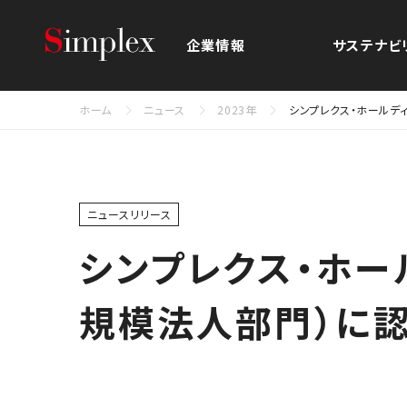
シンプレクス・ホールディングス株
企業情報
サステナビ
ホーム
ニュース
2023年
シンプレクス・ホールデ
ニュースリリース
シンプレクス・ホー
規模法人部門）に