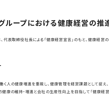
グループにおける健康経営の推
は、代表取締役社長による「健康経営宣言」のもと、健康経営
。
言
、働く人の健康増進を重視し、健康管理を経営課題として捉え、
の健康の維持・増進と会社の生産性向上を目指して「健康経営