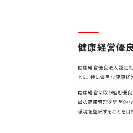
健康経営優
健康経営優良法人認定制
とに、特に優良な健康経
健康経営に取り組む優良
員の健康管理を経営的な
環境を整備することを目