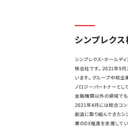
シンプレクス
シンプレクス・ホールデ
株会社です。2021年9
います。グループ中核企
ノロジーパートナーとし
金融機関以外の領域でもソリ
2021年4月には総合コン
創造に取り組んできたシ
業のDX推進を支援してい