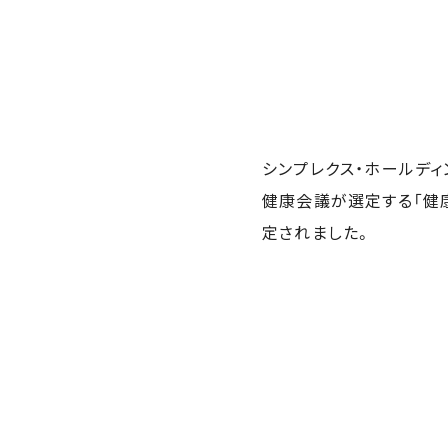
シンプレクス・ホールディ
健康会議が選定する「健
定されました。