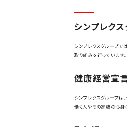
シンプレクス
シンプレクスグループで
取り組みを行っています
健康経営宣
シンプレクスグループは
働く人やその家族の心身