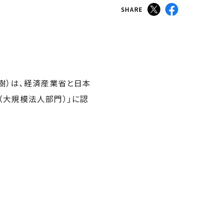
SHARE
樹）は、経済産業省と日本
（大規模法人部門）」に認