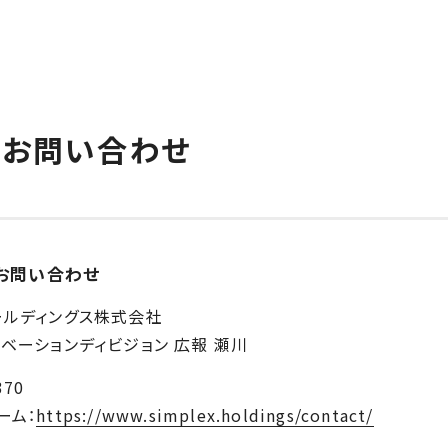
るお問い合わせ
お問い合わせ
ールディングス株式会社
ベーションディビジョン 広報 瀬川
370
ーム：
https://www.simplex.holdings/contact/