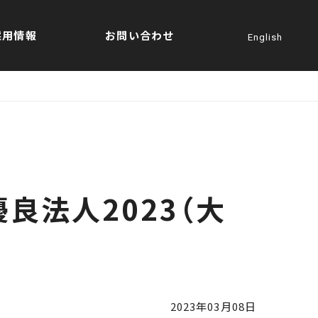
採用情報
お問い合わせ
English
良法人2023（大
2023年03月08日