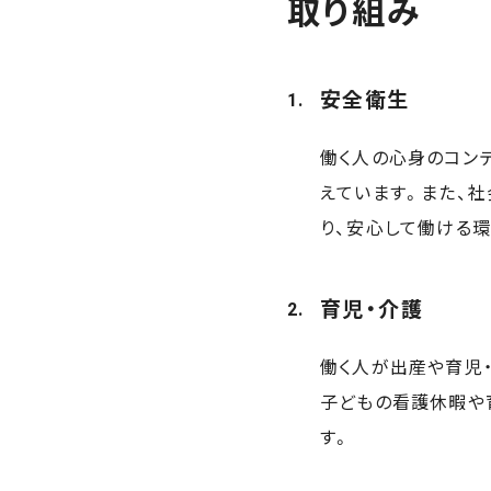
取り組み
安全衛生
働く人の心身のコン
えています。また、
り、安心して働ける
育児・介護
働く人が出産や育児
子どもの看護休暇や
す。