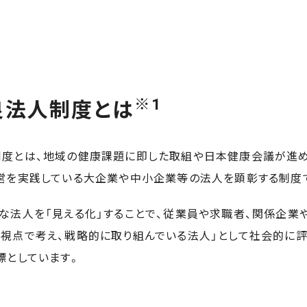
※1
良法人制度とは
度とは、地域の健康課題に即した取組や日本健康会議が進
営を実践している大企業や中小企業等の法人を顕彰する制度
な法人を「見える化」することで、従業員や求職者、関係企業
視点で考え、戦略的に取り組んでいる法人」として社会的に評
標としています。