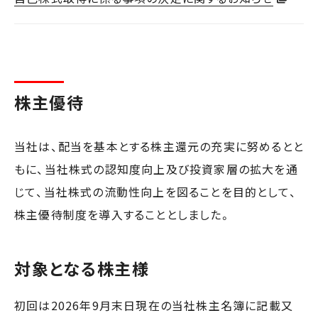
株主優待
当社は、配当を基本とする株主還元の充実に努めるとと
もに、当社株式の認知度向上及び投資家層の拡大を通
じて、当社株式の流動性向上を図ることを目的として、
株主優待制度を導入することとしました。
対象となる株主様
初回は2026年9月末日現在の当社株主名簿に記載又