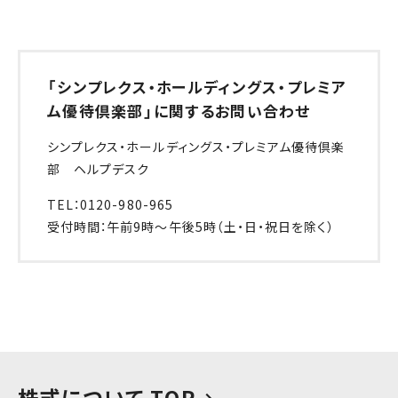
「シンプレクス・ホールディングス・プレミア
ム優待倶楽部」に関するお問い合わせ
シンプレクス・ホールディングス・プレミアム優待倶楽
部 ヘルプデスク
TEL：0120-980-965
受付時間：午前9時～午後5時（土・日・祝日を除く）
株式について TOP