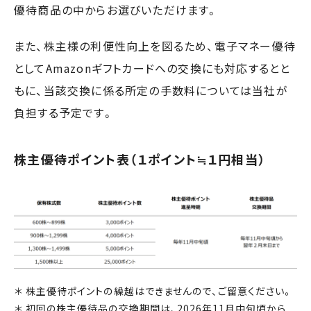
優待商品の中からお選びいただけます。
また、株主様の利便性向上を図るため、電子マネー優待
としてAmazonギフトカードへの交換にも対応するとと
もに、当該交換に係る所定の手数料については当社が
負担する予定です。
株主優待ポイント表（１ポイント≒１円相当）
株主優待ポイントの繰越はできませんので、ご留意ください。
初回の株主優待品の交換期間は、2026年11月中旬頃から