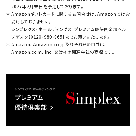
2027年2月末日を予定しております。
Amazonギフトカードに関するお問合せは、Amazonではお
受けしておりません。
シンプレクス・ホールディングス・プレミアム優待倶楽部ヘル
プデスク【0120-980-965】までお願いいたします。
Amazon、Amazon.co.jp及びそれらのロゴは、
Amazon.com, Inc. 又はその関連会社の商標です。