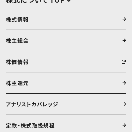
株式情報
株主総会
株価情報
株主還元
アナリストカバレッジ
定款・株式取扱規程