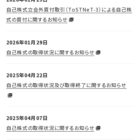
自己株式立会外買付取引（ToSTNeT-3）による自己株
式の買付に関するお知らせ
2026年01月29日
自己株式の取得状況に関するお知らせ
2025年04月22日
自己株式の取得状況及び取得終了に関するお知らせ
2025年04月07日
自己株式の取得状況に関するお知らせ