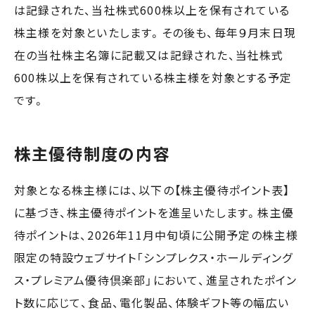
は記録された、当社株式600株以上を保有されている
株主様を対象といたします。その後も、毎年９月末日現
在の当社株主名簿に記載又は記録された、当社株式
600株以上を保有されている株主様を対象とする予定
です。
株主優待制度の内容
対象となる株主様には、以下の【株主優待ポイント表】
に基づき、株主優待ポイントを進呈いたします。株主優
待ポイントは、2026年11月中旬頃に公開予定の株主様
限定の特設ウェブサイト「シンプレクス・ホールディング
ス・プレミアム優待倶楽部」において、進呈されたポイン
ト数に応じて、食品、電化製品、体験ギフト等の幅広い