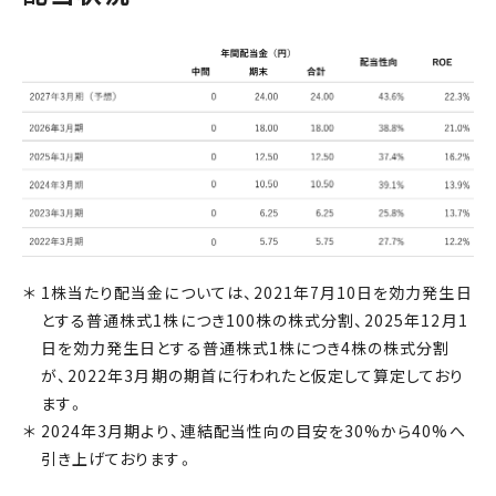
1株当たり配当金については、2021年7月10日を効力発生日
とする普通株式1株につき100株の株式分割、2025年12月1
日を効力発生日とする普通株式1株につき4株の株式分割
が、2022年3月期の期首に行われたと仮定して算定しており
ます。
2024年3月期より、連結配当性向の目安を30%から40%へ
引き上げております。