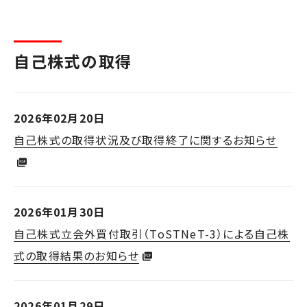
自己株式の取得
2026年02月20日
自己株式の取得状況及び取得終了に関するお知らせ
2026年01月30日
自己株式立会外買付取引（ToSTNeT-3）による自己株
式の取得結果のお知らせ
2026年01月29日