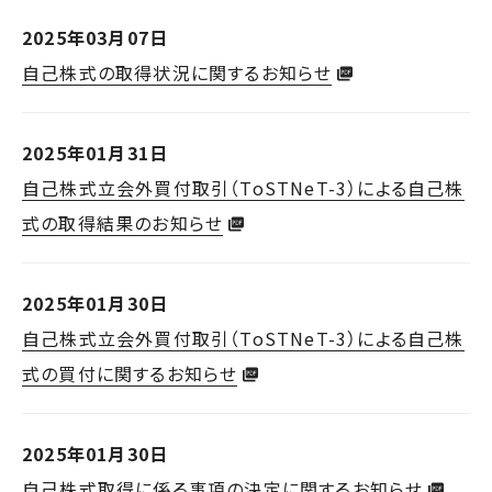
2025年03月07日
自己株式の取得状況に関するお知らせ
2025年01月31日
自己株式立会外買付取引（ToSTNeT-3）による自己株
式の取得結果のお知らせ
2025年01月30日
自己株式立会外買付取引（ToSTNeT-3）による自己株
式の買付に関するお知らせ
2025年01月30日
自己株式取得に係る事項の決定に関するお知らせ