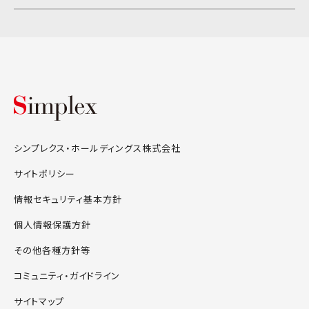
シンプレクス・ホールディングス株式会
シンプレクス・ホールディングス株式会社
サイトポリシー
情報セキュリティ基本方針
個人情報保護方針
その他各種方針等
コミュニティ・ガイドライン
サイトマップ