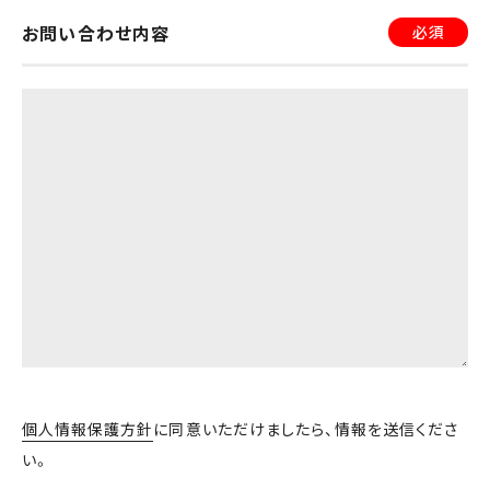
お問い合わせ内容
必須
個人情報保護方針
に同意いただけましたら、情報を送信くださ
い。