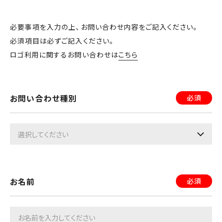
必要事項を入力の上、お問い合わせ内容をご記入ください。
必須項目は必ずご記入ください。
ロゴ利用に関するお問い合わせは
こちら
お問い合わせ種別
必須
お名前
必須