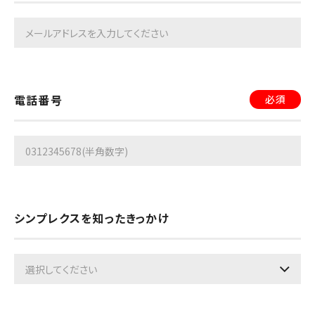
電話番号
必須
シンプレクスを知ったきっかけ