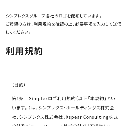
シンプレクスグループ各社のロゴを配布しています。
ご希望の方は、利用規約を確認の上、必要事項を入力して送信
してください。
利用規約
（目的）
第1条 Simplexロゴ利用規約（以下「本規約」とい
います。）は、シンプレクス・ホールディングス株式会
社、シンプレクス株式会社、Xspear Consulting株式
会社及びDeep Percept株式会社（以下総称して